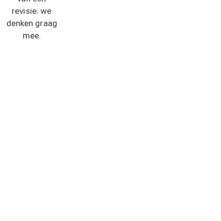
revisie: we
denken graag
mee.