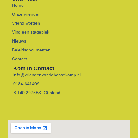
Home
Onze vrienden
Vriend worden
Vind een stageplek
Nieuws
Beleidsdocumenten
Contact
Kom In Contact
info@vriendenvandebossekamp.nl
0184-641409
B 140 2975BK, Ottoland