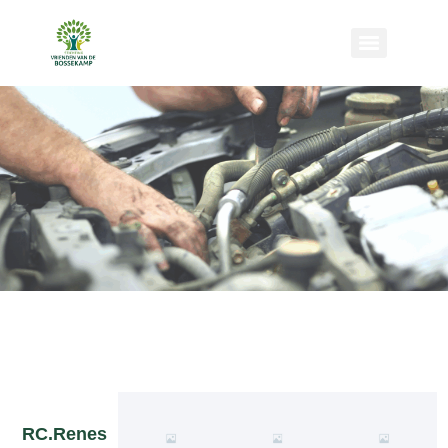
RC.Renes