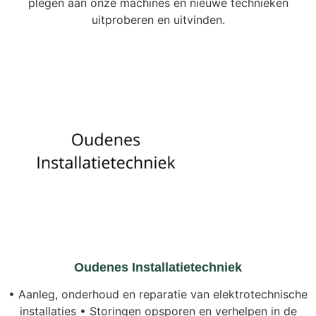
plegen aan onze machines en nieuwe technieken
uitproberen en uitvinden.
Oudenes Installatietechniek
• Aanleg, onderhoud en reparatie van elektrotechnische
installaties • Storingen opsporen en verhelpen in de