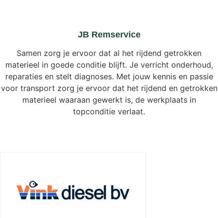
JB Remservice
Samen zorg je ervoor dat al het rijdend getrokken
materieel in goede conditie blijft. Je verricht onderhoud,
reparaties en stelt diagnoses. Met jouw kennis en passie
voor transport zorg je ervoor dat het rijdend en getrokken
materieel waaraan gewerkt is, de werkplaats in
topconditie verlaat.