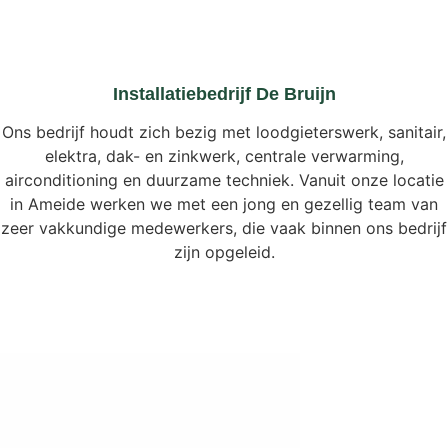
Installatiebedrijf De Bruijn
Ons bedrijf houdt zich bezig met loodgieterswerk, sanitair,
elektra, dak- en zinkwerk, centrale verwarming,
airconditioning en duurzame techniek. Vanuit onze locatie
in Ameide werken we met een jong en gezellig team van
zeer vakkundige medewerkers, die vaak binnen ons bedrijf
zijn opgeleid.