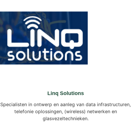
Linq Solutions
Specialisten in ontwerp en aanleg van data infrastructuren,
telefonie oplossingen, (wireless) netwerken en
glasvezeltechnieken.