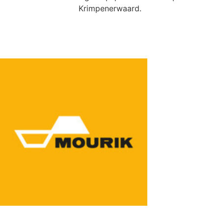
Krimpenerwaard.