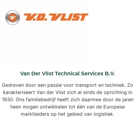
Van Der Vlist Technical Services B.v.
Gedreven door een passie voor transport en techniek. Zo
karakteriseert Van der Vlist zich al sinds de oprichting in
1930. Ons familiebedrijf heeft zich daarmee door de jaren
heen mogen ontwikkelen tot één van de Europese
marktleiders op het gebied van logistiek.