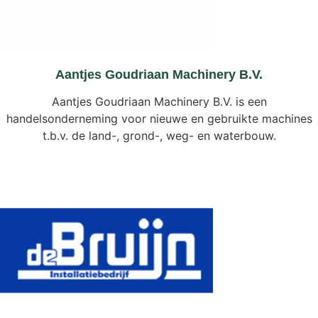
Aantjes Goudriaan Machinery B.V.
Aantjes Goudriaan Machinery B.V. is een
handelsonderneming voor nieuwe en gebruikte machines
t.b.v. de land-, grond-, weg- en waterbouw.