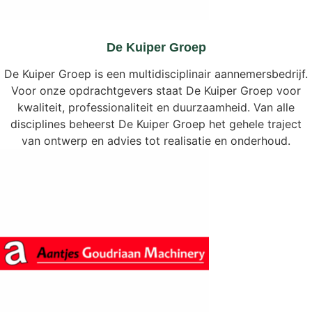
De Kuiper Groep
De Kuiper Groep is een multidisciplinair aannemersbedrijf.
Voor onze opdrachtgevers staat De Kuiper Groep voor
kwaliteit, professionaliteit en duurzaamheid. Van alle
disciplines beheerst De Kuiper Groep het gehele traject
van ontwerp en advies tot realisatie en onderhoud.