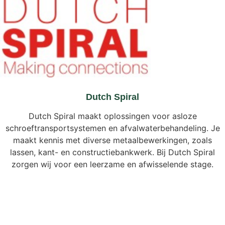
Dutch Spiral
Dutch Spiral maakt oplossingen voor asloze
schroeftransportsystemen en afvalwaterbehandeling. Je
maakt kennis met diverse metaalbewerkingen, zoals
lassen, kant- en constructiebankwerk. Bij Dutch Spiral
zorgen wij voor een leerzame en afwisselende stage.