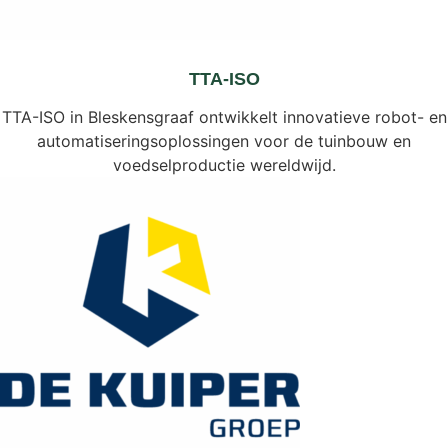
TTA-ISO
TTA-ISO in Bleskensgraaf ontwikkelt innovatieve robot- en
automatiseringsoplossingen voor de tuinbouw en
voedselproductie wereldwijd.