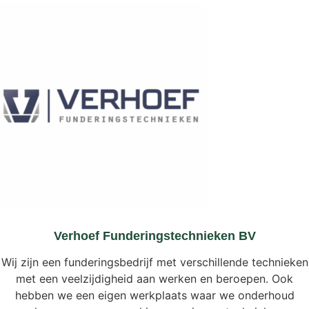
Verhoef Funderingstechnieken BV
Wij zijn een funderingsbedrijf met verschillende technieken
met een veelzijdigheid aan werken en beroepen. Ook
hebben we een eigen werkplaats waar we onderhoud