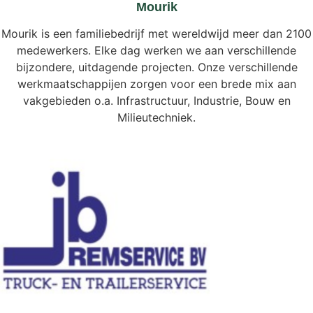
Mourik
Mourik is een familiebedrijf met wereldwijd meer dan 2100
medewerkers. Elke dag werken we aan verschillende
bijzondere, uitdagende projecten. Onze verschillende
werkmaatschappijen zorgen voor een brede mix aan
vakgebieden o.a. Infrastructuur, Industrie, Bouw en
Milieutechniek.