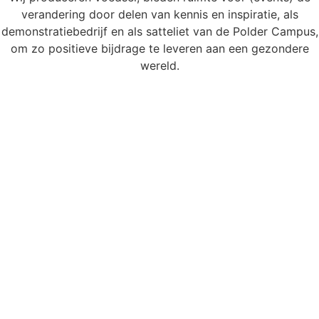
verandering door delen van kennis en inspiratie, als
demonstratiebedrijf en als satteliet van de Polder Campus,
om zo positieve bijdrage te leveren aan een gezondere
wereld.