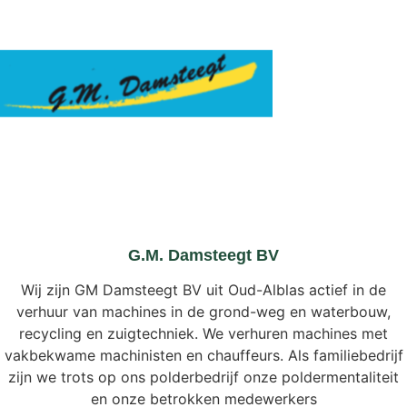
G.M. Damsteegt BV
Wij zijn GM Damsteegt BV uit Oud-Alblas actief in de
verhuur van machines in de grond-weg en waterbouw,
recycling en zuigtechniek. We verhuren machines met
vakbekwame machinisten en chauffeurs. Als familiebedrijf
zijn we trots op ons polderbedrijf onze poldermentaliteit
en onze betrokken medewerkers