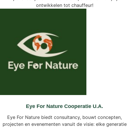
ontwikkelen tot chauffeur!
Eye For Nature Cooperatie U.A.
Eye For Nature biedt consultancy, bouwt concepten,
projecten en evenementen vanuit de visie: elke generatie