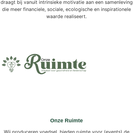
draagt bij vanuit intrinsieke motivatie aan een samenleving
die meer financiele, sociale, ecologische en inspirationele
waarde realiseert.
Onze Ruimte
Wij produceren voedsel, bieden ruimte voor (events) de