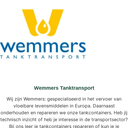
Wemmers Tanktransport
Wij zijn Wemmers: gespecialiseerd in het vervoer van
vloeibare levensmiddelen in Europa. Daarnaast
onderhouden en repareren we onze tankcontainers. Heb jij
technisch inzicht of heb je interesse in de transportsector?
Bij ons leer je tankcontainers repareren of kun je je