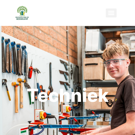
Techniek