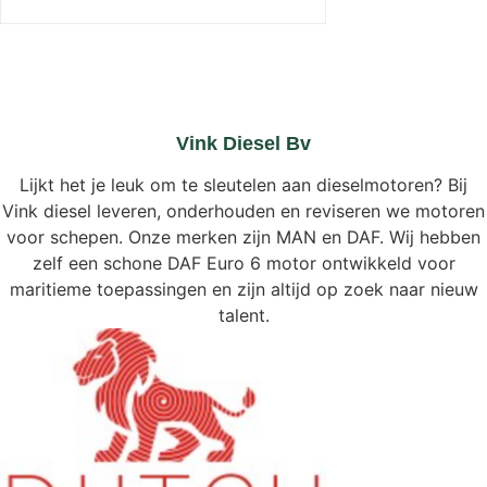
Vink Diesel Bv
Lijkt het je leuk om te sleutelen aan dieselmotoren? Bij
Vink diesel leveren, onderhouden en reviseren we motoren
voor schepen. Onze merken zijn MAN en DAF. Wij hebben
zelf een schone DAF Euro 6 motor ontwikkeld voor
maritieme toepassingen en zijn altijd op zoek naar nieuw
talent.